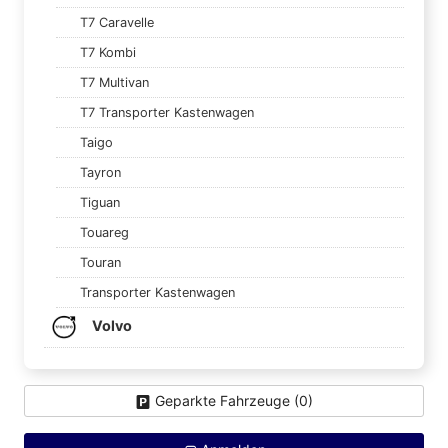
T7 Caravelle
T7 Kombi
T7 Multivan
T7 Transporter Kastenwagen
Taigo
Tayron
Tiguan
Touareg
Touran
Transporter Kastenwagen
Volvo
Geparkte Fahrzeuge (
0
)