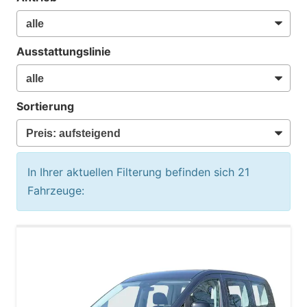
Ausstattungslinie
Sortierung
In Ihrer aktuellen Filterung befinden sich
21
Fahrzeuge: