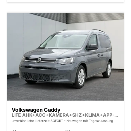
Volkswagen Caddy
LIFE AHK+ACC+KAMERA+SHZ+KLIMA+APP-CONNECT
unverbindliche Lieferzeit: SOFORT
Neuwagen mit Tageszulassung