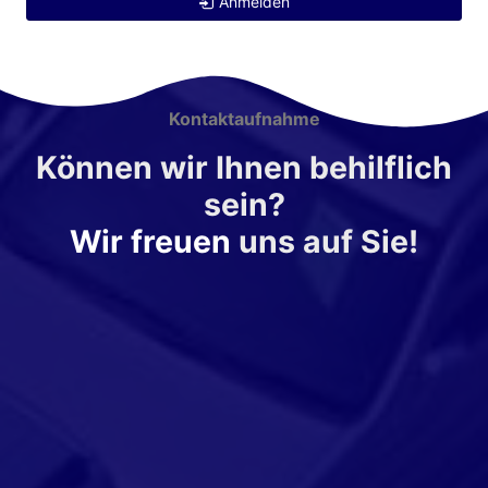
Anmelden
Kontaktaufnahme
Können wir Ihnen behilflich
sein?
Wir freuen
uns auf Sie!