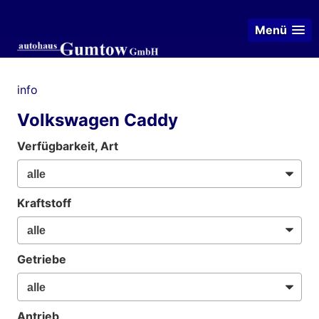
Menü
info
Volkswagen Caddy
Verfügbarkeit, Art
Kraftstoff
Getriebe
Antrieb