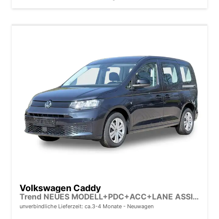
Volkswagen Caddy
Trend NEUES MODELL+PDC+ACC+LANE ASSIST
unverbindliche Lieferzeit: ca.3-4 Monate
Neuwagen