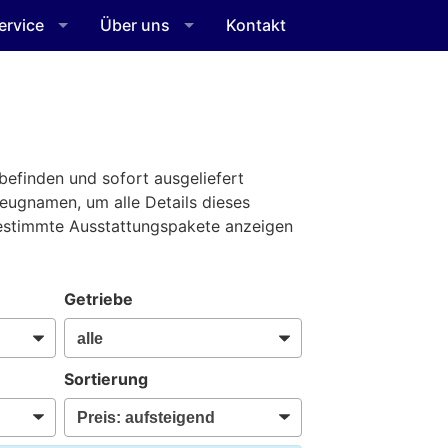
ervice
Über uns
Kontakt
befinden und sofort ausgeliefert
zeugnamen, um alle Details dieses
bestimmte Ausstattungspakete anzeigen
Getriebe
Sortierung