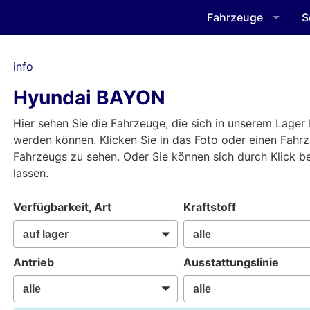
Fahrzeuge
S
info
Hyundai BAYON
Hier sehen Sie die Fahrzeuge, die sich in unserem Lager 
werden können. Klicken Sie in das Foto oder einen Fahr
Fahrzeugs zu sehen. Oder Sie können sich durch Klick 
lassen.
Verfügbarkeit, Art
Kraftstoff
Antrieb
Ausstattungslinie