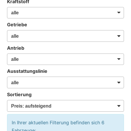
Kraftstoff
Getriebe
Antrieb
Ausstattungslinie
Sortierung
In Ihrer aktuellen Filterung befinden sich
6
Fahrzeuge: