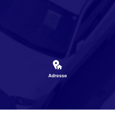
Adresse