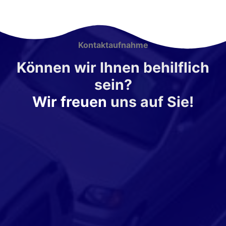
Kontaktaufnahme
Können wir Ihnen behilflich
sein?
Wir freuen
uns auf Sie!