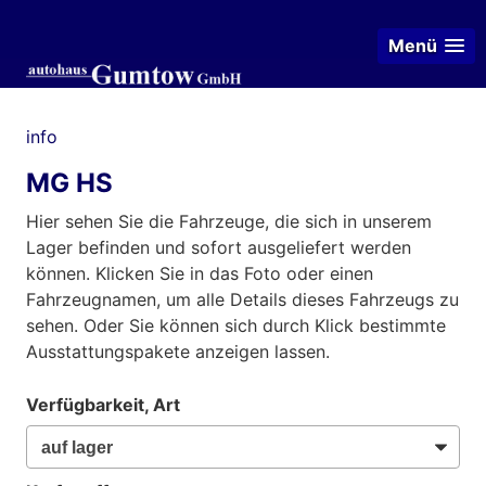
Menü
info
MG HS
Hier sehen Sie die Fahrzeuge, die sich in unserem
Lager befinden und sofort ausgeliefert werden
können. Klicken Sie in das Foto oder einen
Fahrzeugnamen, um alle Details dieses Fahrzeugs zu
sehen. Oder Sie können sich durch Klick bestimmte
Ausstattungspakete anzeigen lassen.
Verfügbarkeit, Art