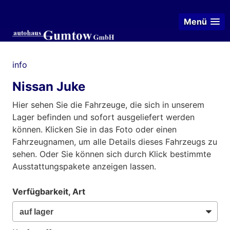
Menü
info
Nissan Juke
Hier sehen Sie die Fahrzeuge, die sich in unserem
Lager befinden und sofort ausgeliefert werden
können. Klicken Sie in das Foto oder einen
Fahrzeugnamen, um alle Details dieses Fahrzeugs zu
sehen. Oder Sie können sich durch Klick bestimmte
Ausstattungspakete anzeigen lassen.
Verfügbarkeit, Art