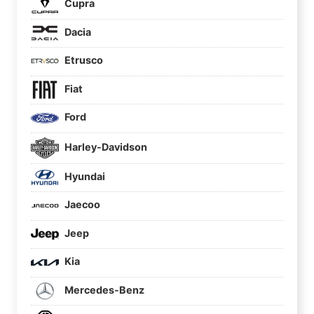
Cupra
Dacia
Etrusco
Fiat
Ford
Harley-Davidson
Hyundai
Jaecoo
Jeep
Kia
Mercedes-Benz