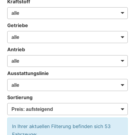
Kraftstoff
Getriebe
Antrieb
Ausstattungslinie
Sortierung
In Ihrer aktuellen Filterung befinden sich
53
Fahrzeuge: