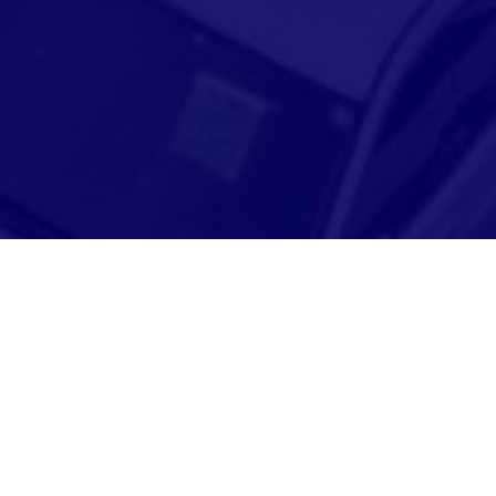
Adresse