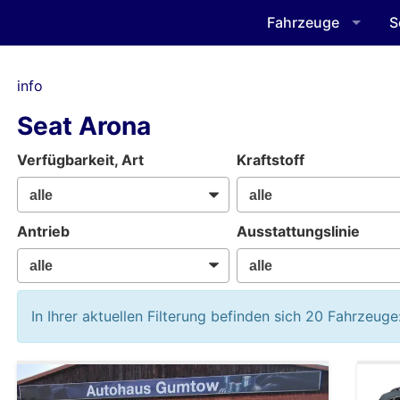
Fahrzeuge
S
info
Seat Arona
Verfügbarkeit, Art
Kraftstoff
Antrieb
Ausstattungslinie
In Ihrer aktuellen Filterung befinden sich
20
Fahrzeuge