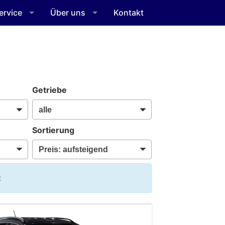
ervice
Über uns
Kontakt
Getriebe
Sortierung
: