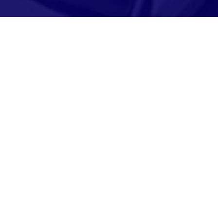
Adresse