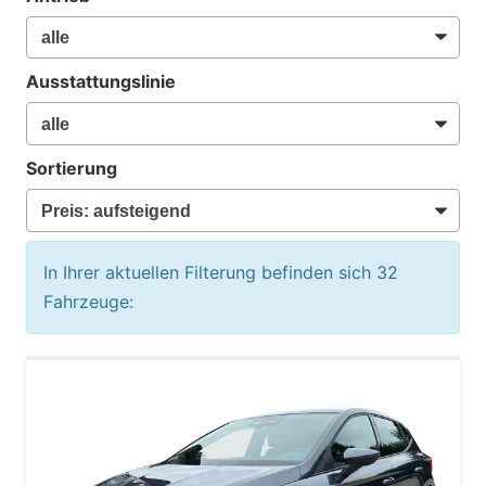
Ausstattungslinie
Sortierung
In Ihrer aktuellen Filterung befinden sich
32
Fahrzeuge: