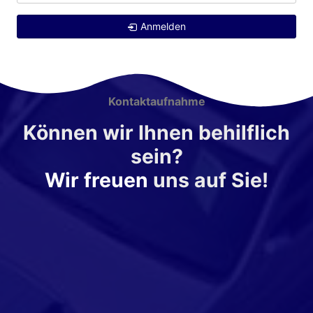
Anmelden
Kontaktaufnahme
Können wir Ihnen behilflich
sein?
Wir freuen
uns auf Sie!