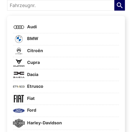
Fahrzeugnr.
Audi
BMW
Citroën
Cupra
Dacia
Etrusco
Fiat
Ford
Harley-Davidson