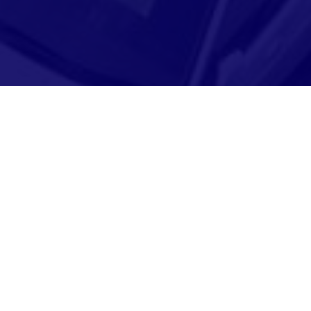
Adresse