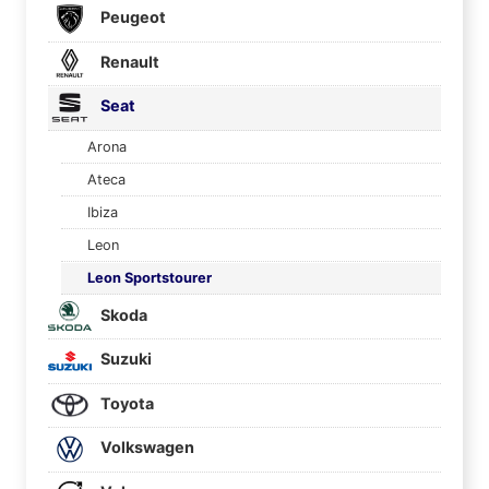
Peugeot
Renault
Seat
Arona
Ateca
Ibiza
Leon
Leon Sportstourer
Skoda
Suzuki
Toyota
Volkswagen