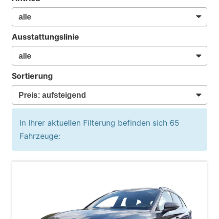
Ausstattungslinie
Sortierung
In Ihrer aktuellen Filterung befinden sich
65
Fahrzeuge: