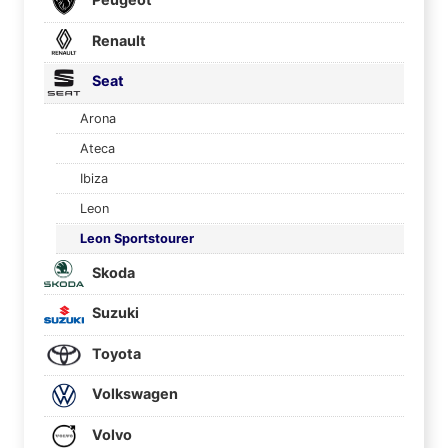
Renault
Seat
Arona
Ateca
Ibiza
Leon
Leon Sportstourer
Skoda
Suzuki
Toyota
Volkswagen
Volvo