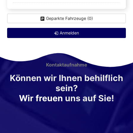
Geparkte Fahrzeuge (
0
)
Anmelden
Kontaktaufnahme
Können wir Ihnen behilflich
sein?
Wir freuen
uns auf Sie!