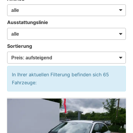
Ausstattungslinie
Sortierung
In Ihrer aktuellen Filterung befinden sich
65
Fahrzeuge: