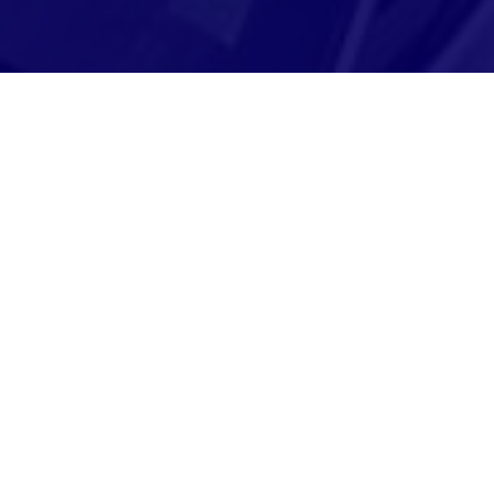
Adresse