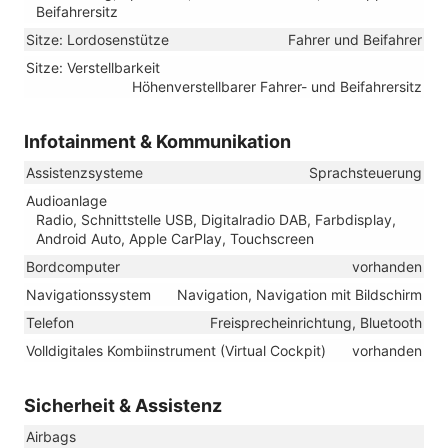
Beifahrersitz
Sitze: Lordosenstütze
Fahrer und Beifahrer
Sitze: Verstellbarkeit
Höhenverstellbarer Fahrer- und Beifahrersitz
Infotainment & Kommunikation
Assistenzsysteme
Sprachsteuerung
Audioanlage
Radio, Schnittstelle USB, Digitalradio DAB, Farbdisplay,
Android Auto, Apple CarPlay, Touchscreen
Bordcomputer
vorhanden
Navigationssystem
Navigation, Navigation mit Bildschirm
Telefon
Freisprecheinrichtung, Bluetooth
Volldigitales Kombiinstrument (Virtual Cockpit)
vorhanden
Sicherheit & Assistenz
Airbags