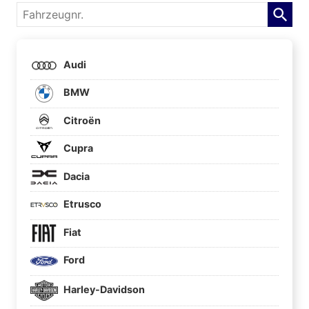
Fahrzeugnr.
Audi
BMW
Citroën
Cupra
Dacia
Etrusco
Fiat
Ford
Harley-Davidson