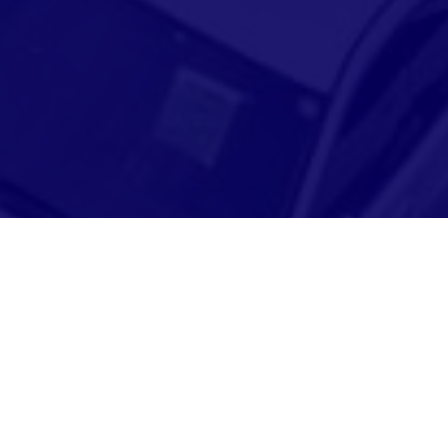
Adresse