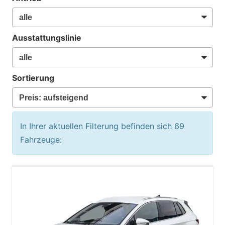
Ausstattungslinie
Sortierung
In Ihrer aktuellen Filterung befinden sich
69
Fahrzeuge: