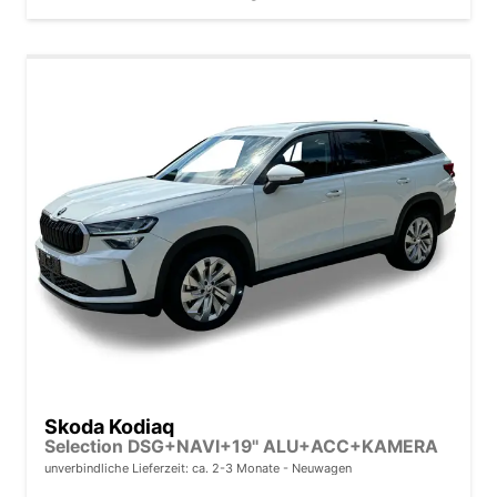
Skoda Kodiaq
Selection DSG+NAVI+19'' ALU+ACC+KAMERA
unverbindliche Lieferzeit: ca. 2-3 Monate
Neuwagen