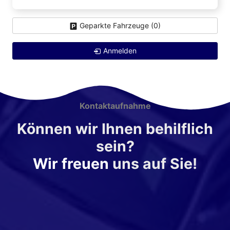
Geparkte Fahrzeuge (
0
)
Anmelden
Kontaktaufnahme
Können wir Ihnen behilflich
sein?
Wir freuen
uns auf Sie!