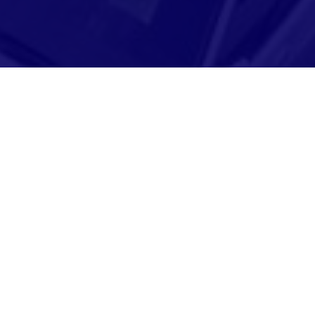
Adresse