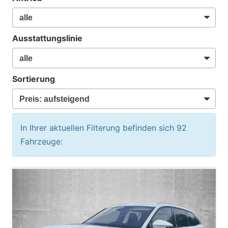
Ausstattungslinie
Sortierung
In Ihrer aktuellen Filterung befinden sich
92
Fahrzeuge: