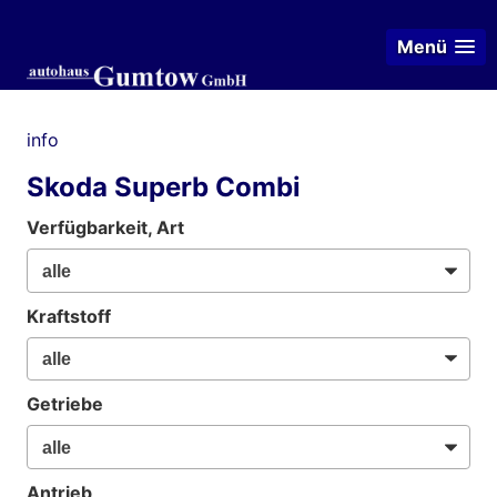
Menü
info
Skoda Superb Combi
Verfügbarkeit, Art
Kraftstoff
Getriebe
Antrieb