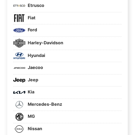
Etrusco
Fiat
Ford
Harley-Davidson
Hyundai
Jaecoo
Jeep
Kia
Mercedes-Benz
MG
Nissan