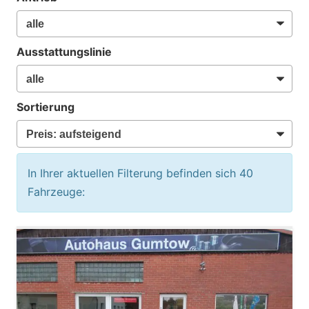
Ausstattungslinie
Sortierung
In Ihrer aktuellen Filterung befinden sich
40
Fahrzeuge: