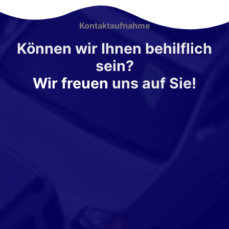
Kontaktaufnahme
Können wir Ihnen behilflich
sein?
Wir freuen
uns auf Sie!