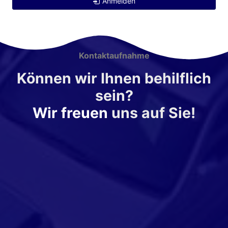
Anmelden
Kontaktaufnahme
Können wir Ihnen behilflich
sein?
Wir freuen
uns auf Sie!