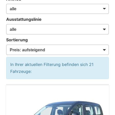
Ausstattungslinie
Sortierung
In Ihrer aktuellen Filterung befinden sich
21
Fahrzeuge: