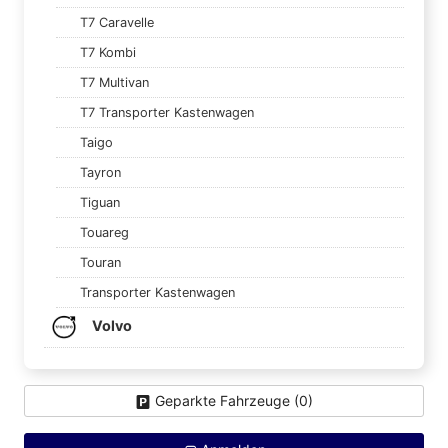
T7 Caravelle
T7 Kombi
T7 Multivan
T7 Transporter Kastenwagen
Taigo
Tayron
Tiguan
Touareg
Touran
Transporter Kastenwagen
Volvo
Geparkte Fahrzeuge (
0
)