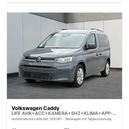
Volkswagen Caddy
LIFE AHK+ACC+KAMERA+SHZ+KLIMA+APP-CONNECT
unverbindliche Lieferzeit: SOFORT
Neuwagen mit Tageszulassung