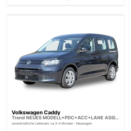
Volkswagen Caddy
Trend NEUES MODELL+PDC+ACC+LANE ASSIST
unverbindliche Lieferzeit: ca.3-4 Monate
Neuwagen