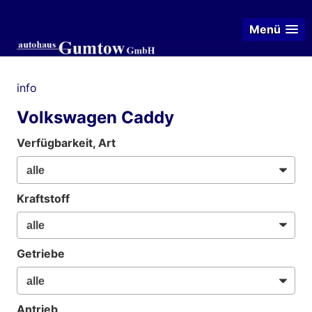
Menü
info
Volkswagen Caddy
Verfügbarkeit, Art
Kraftstoff
Getriebe
Antrieb