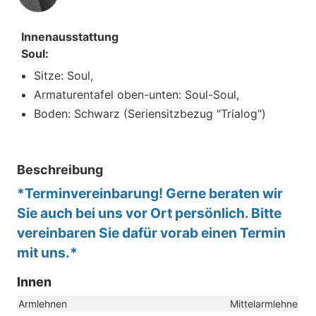
Innenausstattung
Soul:
Sitze: Soul,
Armaturentafel oben-unten: Soul-Soul,
Boden: Schwarz (Seriensitzbezug "Trialog")
Beschreibung
*Terminvereinbarung! Gerne beraten wir
Sie auch bei uns vor Ort persönlich. Bitte
vereinbaren Sie dafür vorab einen Termin
mit uns.*
Innen
Armlehnen
Mittelarmlehne