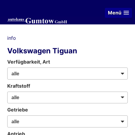
Menü
info
Volkswagen Tiguan
Verfügbarkeit, Art
Kraftstoff
Getriebe
Antrieb