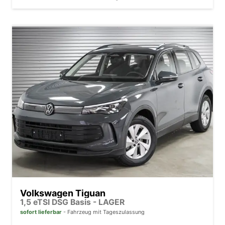
Volkswagen Tiguan
1,5 eTSI DSG Basis - LAGER
sofort lieferbar
Fahrzeug mit Tageszulassung