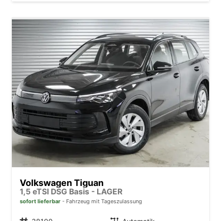
Volkswagen Tiguan
1,5 eTSI DSG Basis - LAGER
sofort lieferbar
Fahrzeug mit Tageszulassung