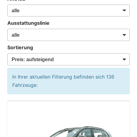
Ausstattungslinie
Sortierung
In Ihrer aktuellen Filterung befinden sich
136
Fahrzeuge: