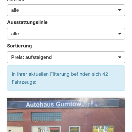
Ausstattungslinie
Sortierung
In Ihrer aktuellen Filterung befinden sich
42
Fahrzeuge: