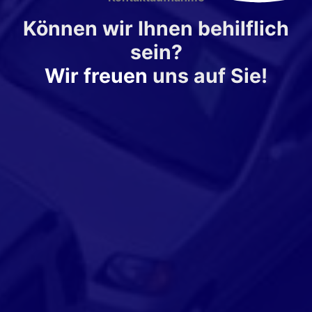
Können wir Ihnen behilflich
sein?
Wir freuen
uns auf Sie!