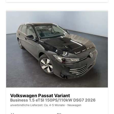
Volkswagen Passat Variant
Business 1.5 eTSI 150PS/110kW DSG7 2026
unverbindliche Lieferzeit: Ca. 4-5 Monate
Neuwagen