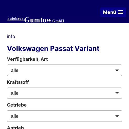
Menü
info
Volkswagen Passat Variant
Verfügbarkeit, Art
Kraftstoff
Getriebe
Antrieb