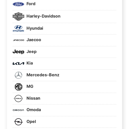
Ford
Harley-Davidson
Hyundai
Jaecoo
Jeep
Kia
Mercedes-Benz
MG
Nissan
Omoda
Opel