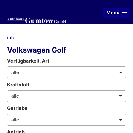
Menü
info
Volkswagen Golf
Verfügbarkeit, Art
Kraftstoff
Getriebe
Antrieb