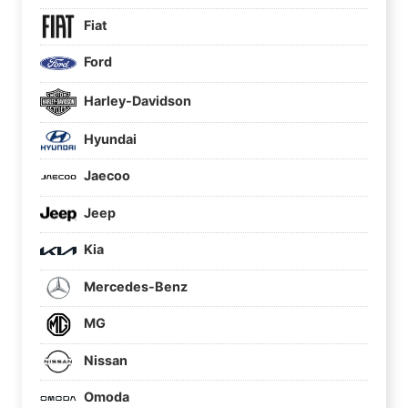
Fiat
Ford
Harley-Davidson
Hyundai
Jaecoo
Jeep
Kia
Mercedes-Benz
MG
Nissan
Omoda