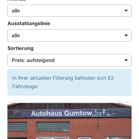
Ausstattungslinie
Sortierung
In Ihrer aktuellen Filterung befinden sich
62
Fahrzeuge: