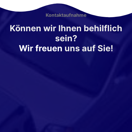
Kontaktaufnahme
Können wir Ihnen behilflich
sein?
Wir freuen
uns auf Sie!