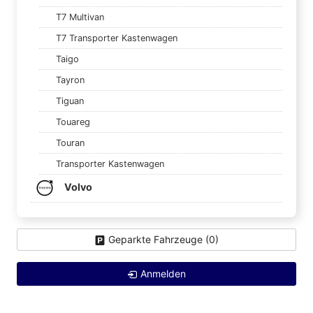
T7 Multivan
T7 Transporter Kastenwagen
Taigo
Tayron
Tiguan
Touareg
Touran
Transporter Kastenwagen
Volvo
Geparkte Fahrzeuge (
0
)
Anmelden