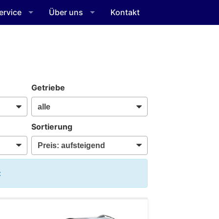
ervice
Über uns
Kontakt
Getriebe
Sortierung
: