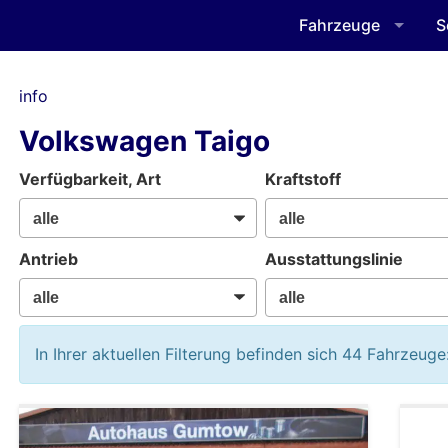
Fahrzeuge
S
info
Volkswagen Taigo
Verfügbarkeit, Art
Kraftstoff
Antrieb
Ausstattungslinie
In Ihrer aktuellen Filterung befinden sich
44
Fahrzeuge