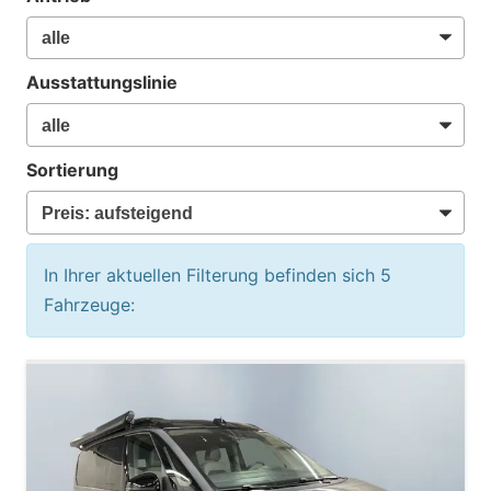
Ausstattungslinie
Sortierung
In Ihrer aktuellen Filterung befinden sich
5
Fahrzeuge: