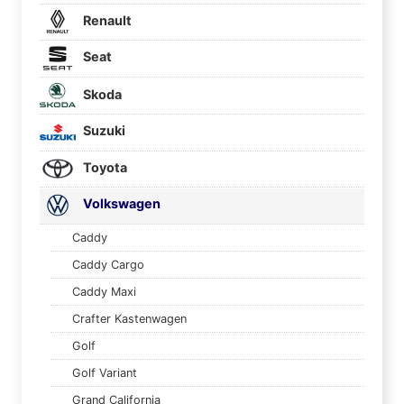
Renault
Seat
Skoda
Suzuki
Toyota
Volkswagen
Caddy
Caddy Cargo
Caddy Maxi
Crafter Kastenwagen
Golf
Golf Variant
Grand California