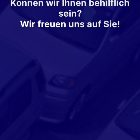
Können wir Ihnen behilflich
sein?
Wir freuen
uns auf Sie!