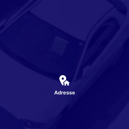
Adresse