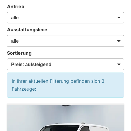
Antrieb
Ausstattungslinie
Sortierung
In Ihrer aktuellen Filterung befinden sich
3
Fahrzeuge: