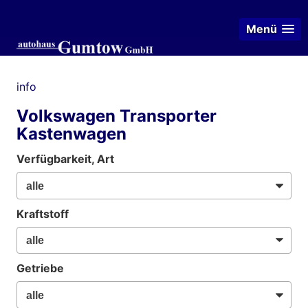
Menü
info
Volkswagen Transporter
Kastenwagen
Verfügbarkeit, Art
Kraftstoff
Getriebe