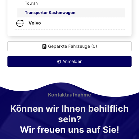
Touran
Transporter Kastenwagen
Volvo
Geparkte Fahrzeuge (
0
)
Anmelden
Kontaktaufnahme
Können wir Ihnen behilflich
sein?
Wir freuen
uns auf Sie!