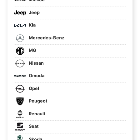
Jeep
Kia
Mercedes-Benz
MG
Nissan
Omoda
Opel
Peugeot
Renault
Seat
Skoda