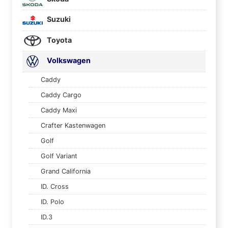
Suzuki
Toyota
Volkswagen
Caddy
Caddy Cargo
Caddy Maxi
Crafter Kastenwagen
Golf
Golf Variant
Grand California
ID. Cross
ID. Polo
ID.3