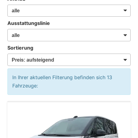
Ausstattungslinie
Sortierung
In Ihrer aktuellen Filterung befinden sich
13
Fahrzeuge: