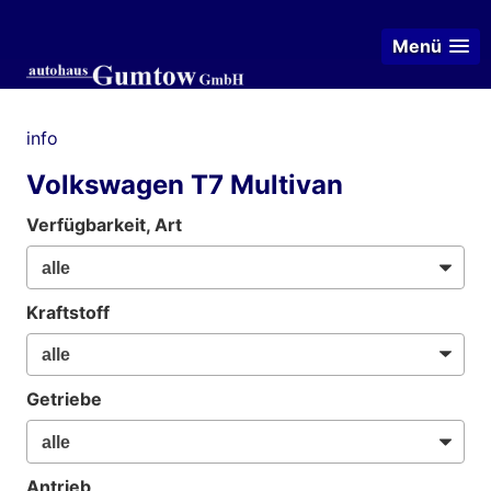
Menü
info
Volkswagen T7 Multivan
Verfügbarkeit, Art
Kraftstoff
Getriebe
Antrieb