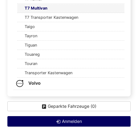
T7 Multivan
T7 Transporter Kastenwagen
Taigo
Tayron
Tiguan
Touareg
Touran
Transporter Kastenwagen
Volvo
Geparkte Fahrzeuge (
0
)
Anmelden