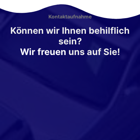
Kontaktaufnahme
Können wir Ihnen behilflich
sein?
Wir freuen
uns auf Sie!