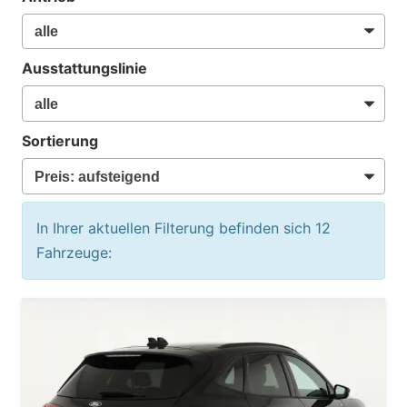
Ausstattungslinie
Sortierung
In Ihrer aktuellen Filterung befinden sich
12
Fahrzeuge: