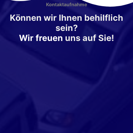
Kontaktaufnahme
Können wir Ihnen behilflich
sein?
Wir freuen
uns auf Sie!