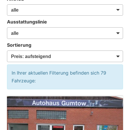
Ausstattungslinie
Sortierung
In Ihrer aktuellen Filterung befinden sich
79
Fahrzeuge: