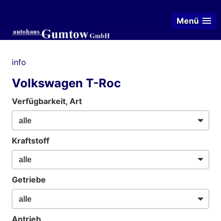
Menü
info
Volkswagen T-Roc
Verfügbarkeit, Art
Kraftstoff
Getriebe
Antrieb