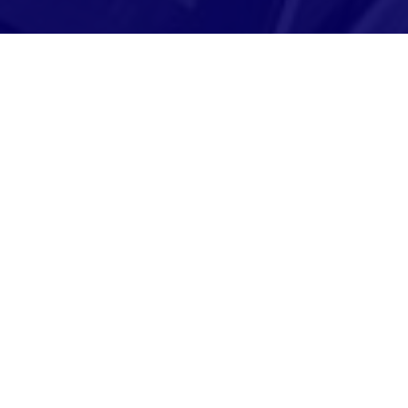
Adresse