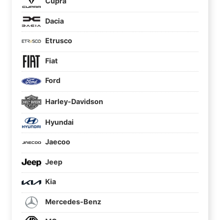
Cupra
Dacia
Etrusco
Fiat
Ford
Harley-Davidson
Hyundai
Jaecoo
Jeep
Kia
Mercedes-Benz