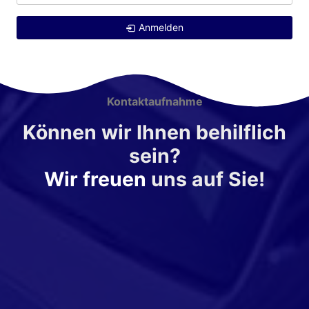
Anmelden
Kontaktaufnahme
Können wir Ihnen behilflich
sein?
Wir freuen
uns auf Sie!