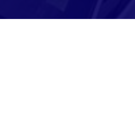
Adresse