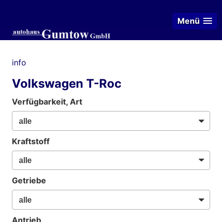
Menü
info
Volkswagen T-Roc
Verfügbarkeit, Art
Kraftstoff
Getriebe
Antrieb