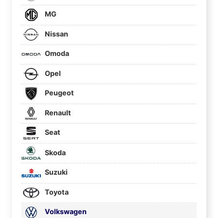
MG
Nissan
Omoda
Opel
Peugeot
Renault
Seat
Skoda
Suzuki
Toyota
Volkswagen