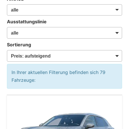
Ausstattungslinie
Sortierung
In Ihrer aktuellen Filterung befinden sich
79
Fahrzeuge: