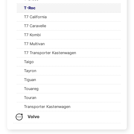
T-Roc
T7 California
T7 Caravelle
T7 Kombi
T7 Multivan
T7 Transporter Kastenwagen
Taigo
Tayron
Tiguan
Touareg
Touran
Transporter Kastenwagen
Volvo