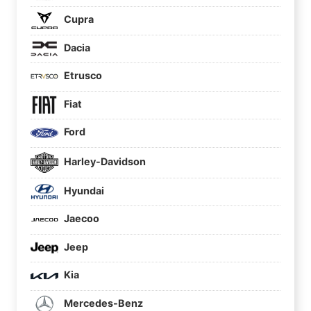
Cupra
Dacia
Etrusco
Fiat
Ford
Harley-Davidson
Hyundai
Jaecoo
Jeep
Kia
Mercedes-Benz