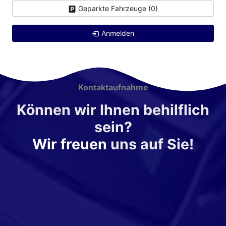
Geparkte Fahrzeuge (
0
)
Anmelden
Kontaktaufnahme
Können wir Ihnen behilflich
sein?
Wir freuen
uns auf Sie!