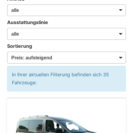
Ausstattungslinie
Sortierung
In Ihrer aktuellen Filterung befinden sich
35
Fahrzeuge: