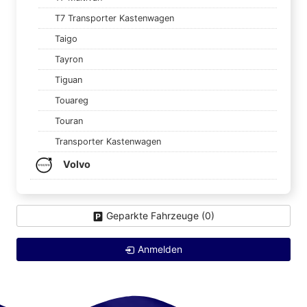
T7 Transporter Kastenwagen
Taigo
Tayron
Tiguan
Touareg
Touran
Transporter Kastenwagen
Volvo
Geparkte Fahrzeuge (
0
)
Anmelden