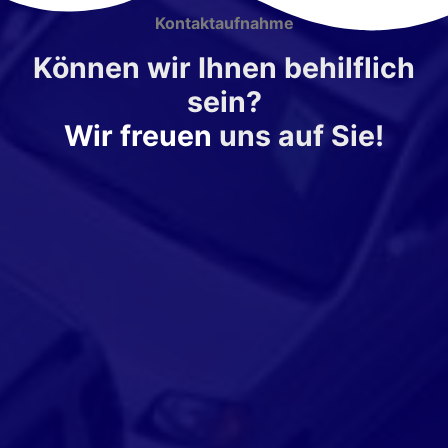
Kontaktaufnahme
Können wir Ihnen behilflich
sein?
Wir freuen
uns auf Sie!