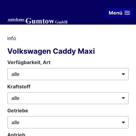
Menü
info
Volkswagen Caddy Maxi
Verfügbarkeit, Art
Kraftstoff
Getriebe
Antrieb