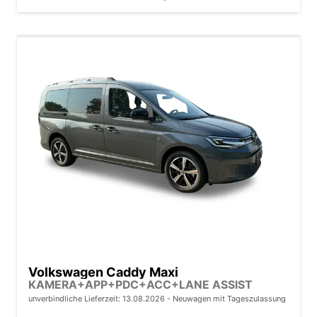
Volkswagen Caddy Maxi
KAMERA+APP+PDC+ACC+LANE ASSIST
unverbindliche Lieferzeit:
13.08.2026
Neuwagen mit Tageszulassung