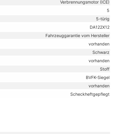
Verbrennungsmotor (ICE)
5
5-türig
DA122X12
Fahrzeuggarantie vom Hersteller
vorhanden
Schwarz
vorhanden
Stoff
BVFK-Siegel
vorhanden
Scheckheftgepflegt