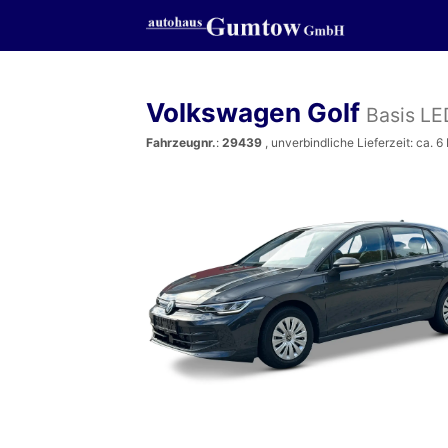
Volkswagen Golf
Basis L
Fahrzeugnr.
:
29439
, unverbindliche Lieferzeit: ca. 