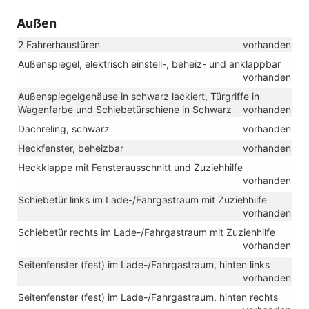
Außen
2 Fahrerhaustüren
vorhanden
Außenspiegel, elektrisch einstell-, beheiz- und anklappbar
vorhanden
Außenspiegelgehäuse in schwarz lackiert, Türgriffe in
Wagenfarbe und Schiebetürschiene in Schwarz
vorhanden
Dachreling, schwarz
vorhanden
Heckfenster, beheizbar
vorhanden
Heckklappe mit Fensterausschnitt und Zuziehhilfe
vorhanden
Schiebetür links im Lade-/Fahrgastraum mit Zuziehhilfe
vorhanden
Schiebetür rechts im Lade-/Fahrgastraum mit Zuziehhilfe
vorhanden
Seitenfenster (fest) im Lade-/Fahrgastraum, hinten links
vorhanden
Seitenfenster (fest) im Lade-/Fahrgastraum, hinten rechts