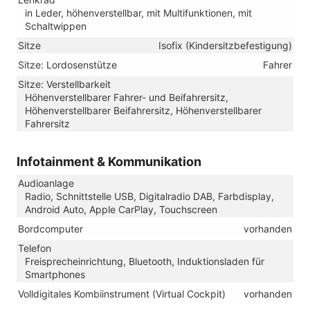
in Leder, höhenverstellbar, mit Multifunktionen, mit
Schaltwippen
Sitze
Isofix (Kindersitzbefestigung)
Sitze: Lordosenstütze
Fahrer
Sitze: Verstellbarkeit
Höhenverstellbarer Fahrer- und Beifahrersitz,
Höhenverstellbarer Beifahrersitz, Höhenverstellbarer
Fahrersitz
Infotainment & Kommunikation
Audioanlage
Radio, Schnittstelle USB, Digitalradio DAB, Farbdisplay,
Android Auto, Apple CarPlay, Touchscreen
Bordcomputer
vorhanden
Telefon
Freisprecheinrichtung, Bluetooth, Induktionsladen für
Smartphones
Volldigitales Kombiinstrument (Virtual Cockpit)
vorhanden