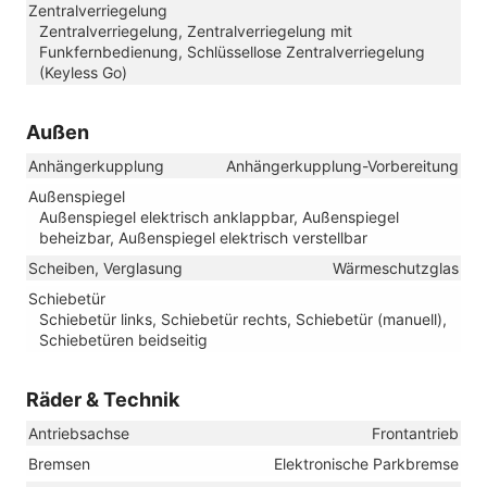
Zentralverriegelung
Zentralverriegelung, Zentralverriegelung mit
Funkfernbedienung, Schlüssellose Zentralverriegelung
(Keyless Go)
Außen
Anhängerkupplung
Anhängerkupplung-Vorbereitung
Außenspiegel
Außenspiegel elektrisch anklappbar, Außenspiegel
beheizbar, Außenspiegel elektrisch verstellbar
Scheiben, Verglasung
Wärmeschutzglas
Schiebetür
Schiebetür links, Schiebetür rechts, Schiebetür (manuell),
Schiebetüren beidseitig
Räder & Technik
Antriebsachse
Frontantrieb
Bremsen
Elektronische Parkbremse