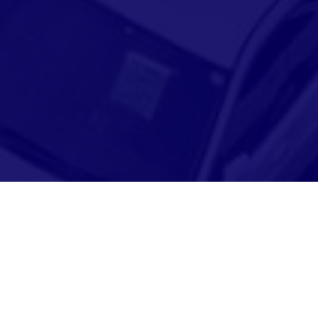
Adresse