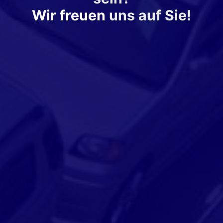
Wir freuen
uns auf Sie!