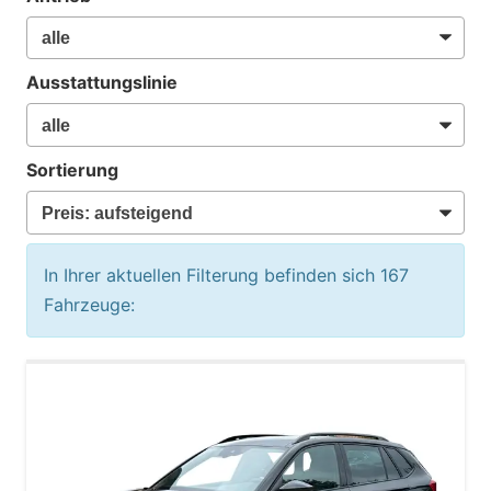
Ausstattungslinie
Sortierung
In Ihrer aktuellen Filterung befinden sich
167
Fahrzeuge: