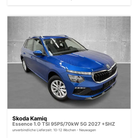
Skoda Kamiq
Essence 1.0 TSI 95PS/70kW 5G 2027 +SHZ
unverbindliche Lieferzeit: 10-12 Wochen
Neuwagen