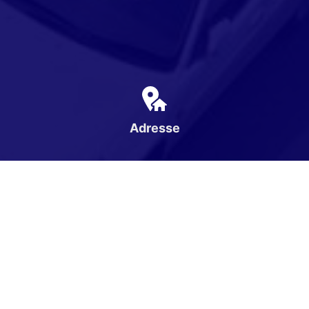
Adresse