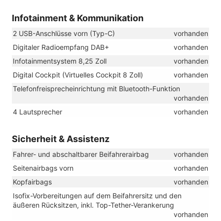
Infotainment & Kommunikation
2 USB-Anschlüsse vorn (Typ-C)
vorhanden
Digitaler Radioempfang DAB+
vorhanden
Infotainmentsystem 8,25 Zoll
vorhanden
Digital Cockpit (Virtuelles Cockpit 8 Zoll)
vorhanden
Telefonfreisprecheinrichtung mit Bluetooth-Funktion
vorhanden
4 Lautsprecher
vorhanden
Sicherheit & Assistenz
Fahrer- und abschaltbarer Beifahrerairbag
vorhanden
Seitenairbags vorn
vorhanden
Kopfairbags
vorhanden
Isofix-Vorbereitungen auf dem Beifahrersitz und den
äußeren Rücksitzen, inkl. Top-Tether-Verankerung
vorhanden