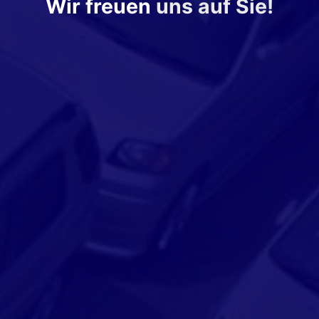
Wir freuen
uns auf Sie!