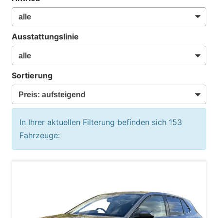
Ausstattungslinie
Sortierung
In Ihrer aktuellen Filterung befinden sich
153
Fahrzeuge: