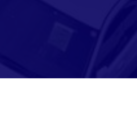
Adresse