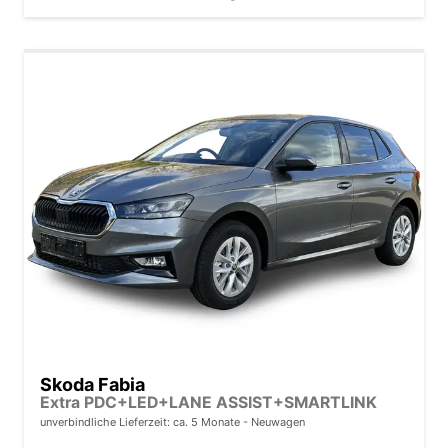
Skoda Fabia
Extra PDC+LED+LANE ASSIST+SMARTLINK
unverbindliche Lieferzeit: ca. 5 Monate
Neuwagen