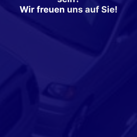
Wir freuen
uns auf Sie!