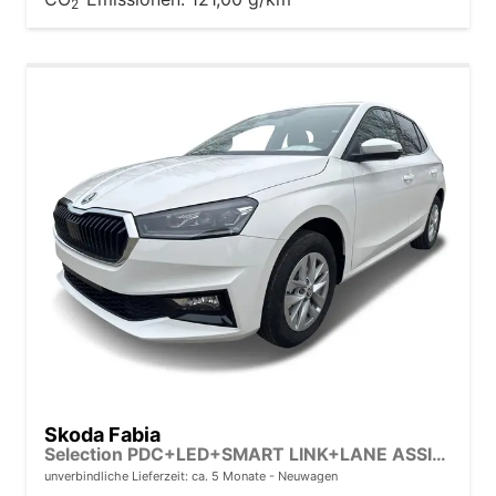
2
Skoda Fabia
Selection PDC+LED+SMART LINK+LANE ASSIST
unverbindliche Lieferzeit: ca. 5 Monate
Neuwagen