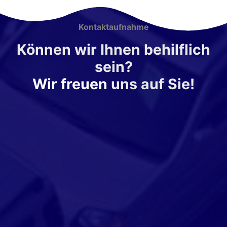
Kontaktaufnahme
Können wir Ihnen behilflich
sein?
Wir freuen
uns auf Sie!