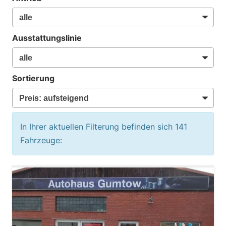
Ausstattungslinie
Sortierung
In Ihrer aktuellen Filterung befinden sich
141
Fahrzeuge: