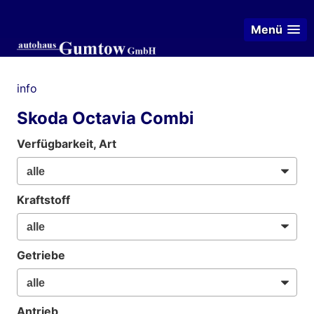
Menü
info
Skoda Octavia Combi
Verfügbarkeit, Art
Kraftstoff
Getriebe
Antrieb