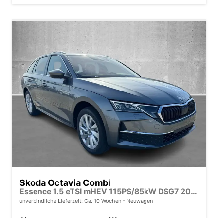
Skoda Octavia Combi
Essence 1.5 eTSI mHEV 115PS/85kW DSG7 2026
unverbindliche Lieferzeit: Ca. 10 Wochen
Neuwagen