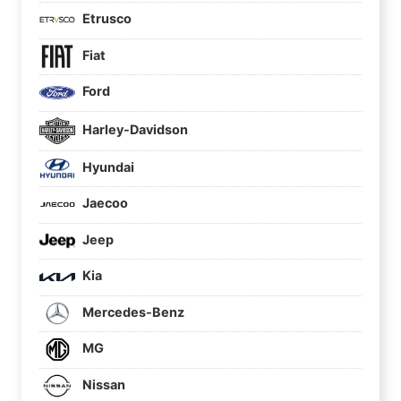
Etrusco
Fiat
Ford
Harley-Davidson
Hyundai
Jaecoo
Jeep
Kia
Mercedes-Benz
MG
Nissan