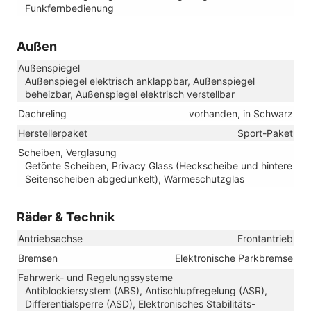
Funkfernbedienung
Außen
Außenspiegel
Außenspiegel elektrisch anklappbar, Außenspiegel
beheizbar, Außenspiegel elektrisch verstellbar
Dachreling
vorhanden, in Schwarz
Herstellerpaket
Sport-Paket
Scheiben, Verglasung
Getönte Scheiben, Privacy Glass (Heckscheibe und hintere
Seitenscheiben abgedunkelt), Wärmeschutzglas
Räder & Technik
Antriebsachse
Frontantrieb
Bremsen
Elektronische Parkbremse
Fahrwerk- und Regelungssysteme
Antiblockiersystem (ABS), Antischlupfregelung (ASR),
Differentialsperre (ASD), Elektronisches Stabilitäts-