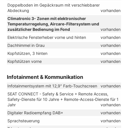
Doppelboden im Gepäckraum mit verschiebbarer
Abdeckung
vorhanden
Climatronic 3- Zonen mit elektronischer
Temperaturregelung, Aircare-Filtersystem und
zusätzlicher Bedienung im Fond
vorhanden
Elektrische Fensterheber vorne und hinten
vorhanden
Dachhimmel in Grau
vorhanden
Kopfstützen, 3 hinten
vorhanden
Kopfstützen vorne
vorhanden
Infotainment & Kommunikation
Infotainmentsystem mit 12,9" Farb-Touchscreen
vorhanden
SEAT CONNECT - Safety & Service + Remote Access,
Safety-Dienste für 10 Jahre + Remote-Access-Dienste für 1
Jahr
vorhanden
Digitaler Radioempfang DAB+
vorhanden
Sprachsteuerung
vorhanden