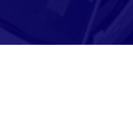
Adresse