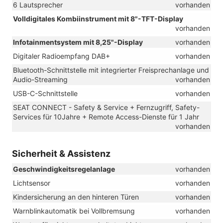
6 Lautsprecher
vorhanden
Volldigitales Kombiinstrument mit 8"-TFT-Display
vorhanden
Infotainmentsystem mit 8,25"-Display
vorhanden
Digitaler Radioempfang DAB+
vorhanden
Bluetooth-Schnittstelle mit integrierter Freisprechanlage und
Audio-Streaming
vorhanden
USB-C-Schnittstelle
vorhanden
SEAT CONNECT - Safety & Service + Fernzugriff, Safety-
Services für 10Jahre + Remote Access-Dienste für 1 Jahr
vorhanden
Sicherheit & Assistenz
Geschwindigkeitsregelanlage
vorhanden
Lichtsensor
vorhanden
Kindersicherung an den hinteren Türen
vorhanden
Warnblinkautomatik bei Vollbremsung
vorhanden