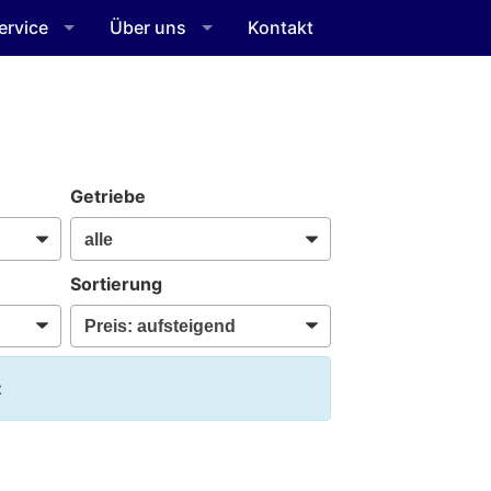
ervice
Über uns
Kontakt
Getriebe
Sortierung
: