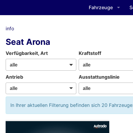
Fahrzeuge
S
info
Seat Arona
Verfügbarkeit, Art
Kraftstoff
Antrieb
Ausstattungslinie
In Ihrer aktuellen Filterung befinden sich
20
Fahrzeuge