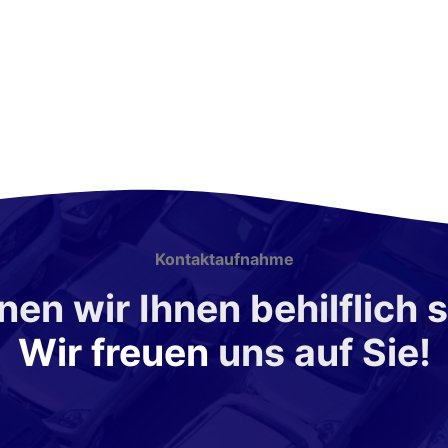
Kontaktaufnahme
en wir Ihnen behilflich 
Wir freuen
uns auf Sie!