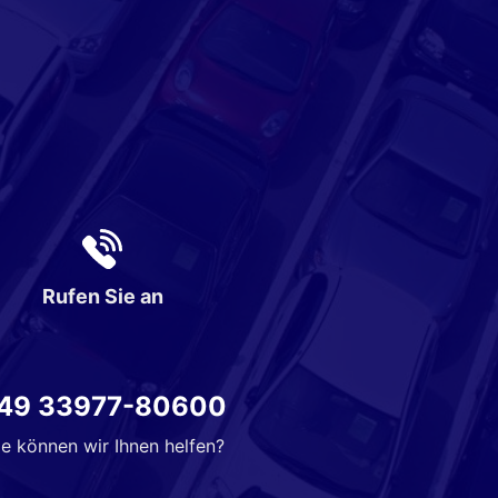
Rufen Sie an
49 33977-80600
e können wir Ihnen helfen?