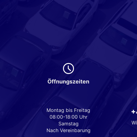
Öffnungszeiten
Montag bis Freitag
+
08:00-18:00 Uhr
Wi
Samstag
Nach Vereinbarung