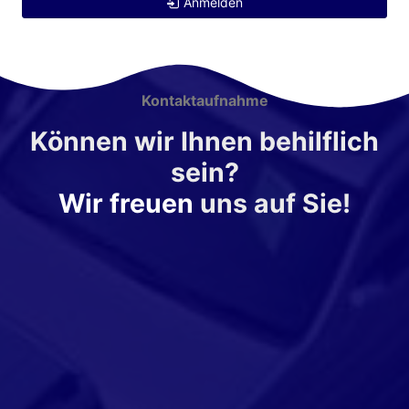
Anmelden
Kontaktaufnahme
Können wir Ihnen behilflich
sein?
Wir freuen
uns auf Sie!