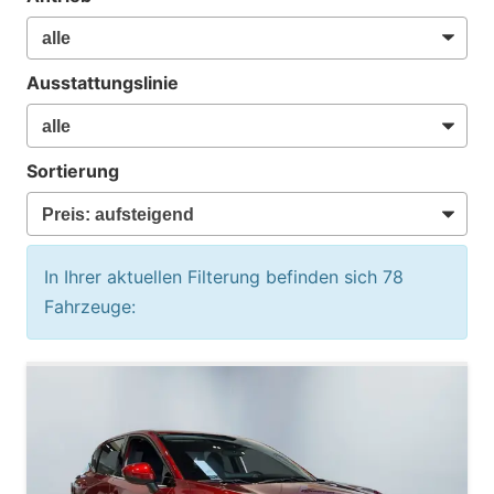
Ausstattungslinie
Sortierung
In Ihrer aktuellen Filterung befinden sich
78
Fahrzeuge: