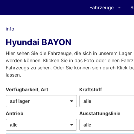
Fahrzeuge
S
info
Hyundai BAYON
Hier sehen Sie die Fahrzeuge, die sich in unserem Lager 
werden können. Klicken Sie in das Foto oder einen Fahr
Fahrzeugs zu sehen. Oder Sie können sich durch Klick 
lassen.
Verfügbarkeit, Art
Kraftstoff
Antrieb
Ausstattungslinie