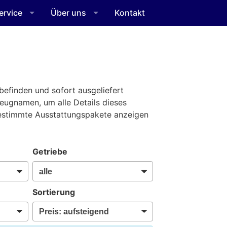
ervice
Über uns
Kontakt
befinden und sofort ausgeliefert
zeugnamen, um alle Details dieses
bestimmte Ausstattungspakete anzeigen
Getriebe
Sortierung