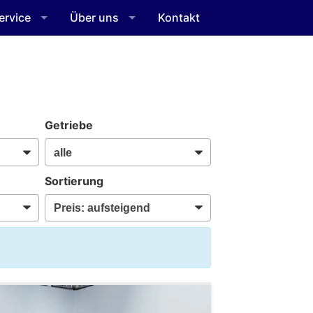
ervice
Über uns
Kontakt
Getriebe
Sortierung