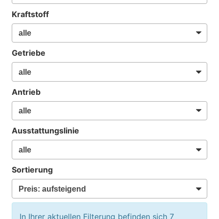
Kraftstoff
Getriebe
Antrieb
Ausstattungslinie
Sortierung
In Ihrer aktuellen Filterung befinden sich
7