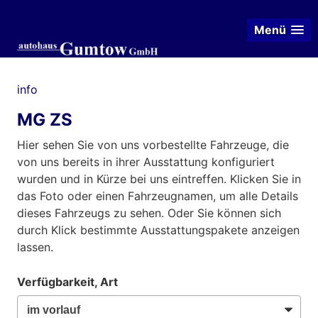
Menü
info
MG ZS
Hier sehen Sie von uns vorbestellte Fahrzeuge, die
von uns bereits in ihrer Ausstattung konfiguriert
wurden und in Kürze bei uns eintreffen. Klicken Sie in
das Foto oder einen Fahrzeugnamen, um alle Details
dieses Fahrzeugs zu sehen. Oder Sie können sich
durch Klick bestimmte Ausstattungspakete anzeigen
lassen.
Verfügbarkeit, Art