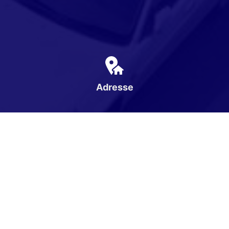
Adresse
Karpatenweg 1