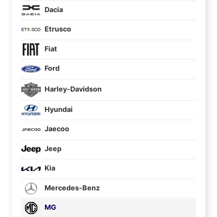
Dacia
Etrusco
Fiat
Ford
Harley-Davidson
Hyundai
Jaecoo
Jeep
Kia
Mercedes-Benz
MG