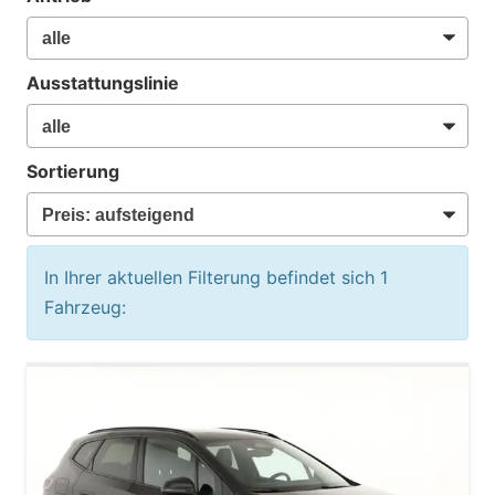
Ausstattungslinie
Sortierung
In Ihrer aktuellen Filterung befindet sich
1
Fahrzeug: