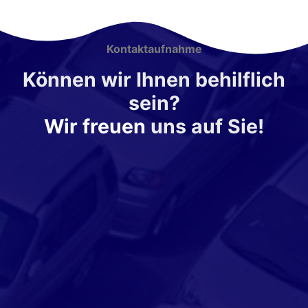
Kontaktaufnahme
Können wir Ihnen behilflich
sein?
Wir freuen
uns auf Sie!