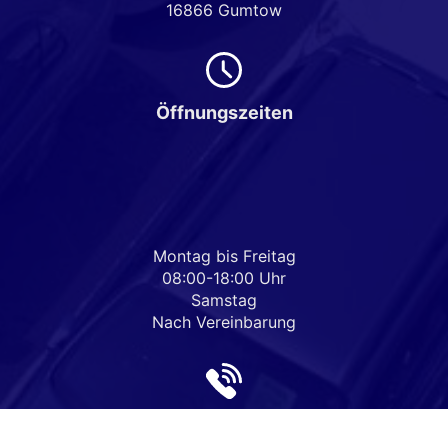
16866 Gumtow
Öffnungszeiten
Montag bis Freitag
08:00-18:00 Uhr
Samstag
Nach Vereinbarung
Rufen Sie an