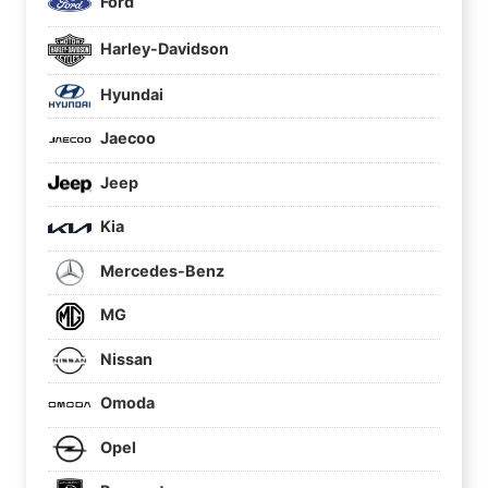
Ford
Harley-Davidson
Hyundai
Jaecoo
Jeep
Kia
Mercedes-Benz
MG
Nissan
Omoda
Opel