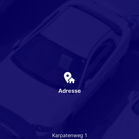
Adresse
Karpatenweg 1