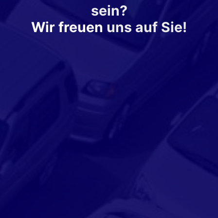
sein?
Wir freuen
uns auf Sie!