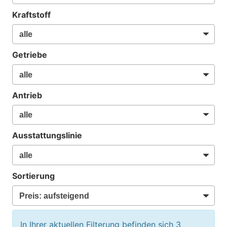
Kraftstoff
Getriebe
Antrieb
Ausstattungslinie
Sortierung
In Ihrer aktuellen Filterung befinden sich
3