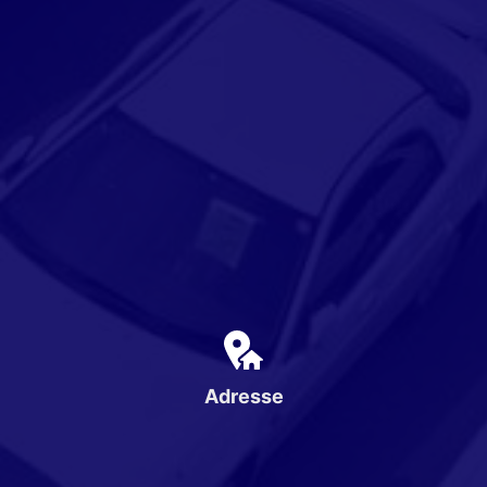
Adresse