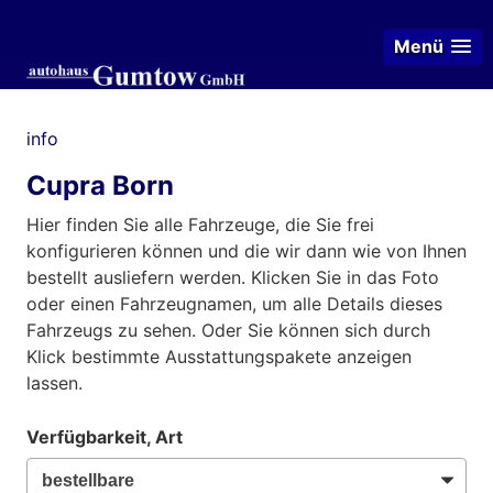
Menü
info
Cupra Born
Hier finden Sie alle Fahrzeuge, die Sie frei
konfigurieren können und die wir dann wie von Ihnen
bestellt ausliefern werden. Klicken Sie in das Foto
oder einen Fahrzeugnamen, um alle Details dieses
Fahrzeugs zu sehen. Oder Sie können sich durch
Klick bestimmte Ausstattungspakete anzeigen
lassen.
Verfügbarkeit, Art