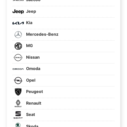
Jeep
Kia
Mercedes-Benz
MG
Nissan
Omoda
Opel
Peugeot
Renault
Seat
Skoda