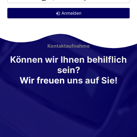
Anmelden
Kontaktaufnahme
Können wir Ihnen behilflich
sein?
Wir freuen
uns auf Sie!