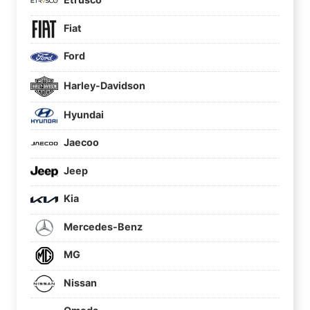
Fiat
Ford
Harley-Davidson
Hyundai
Jaecoo
Jeep
Kia
Mercedes-Benz
MG
Nissan