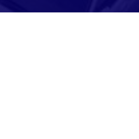
Adresse