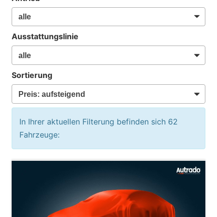
Ausstattungslinie
Sortierung
In Ihrer aktuellen Filterung befinden sich
62
Fahrzeuge: