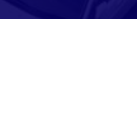
Adresse