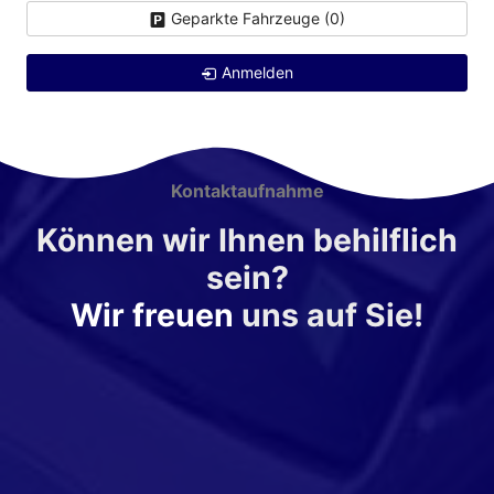
Geparkte Fahrzeuge (
0
)
Anmelden
Kontaktaufnahme
Können wir Ihnen behilflich
sein?
Wir freuen
uns auf Sie!