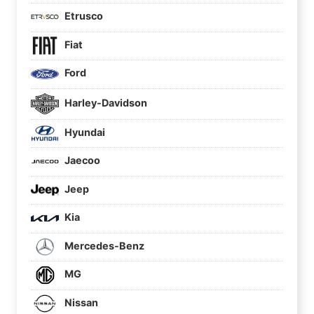
Etrusco
Fiat
Ford
Harley-Davidson
Hyundai
Jaecoo
Jeep
Kia
Mercedes-Benz
MG
Nissan