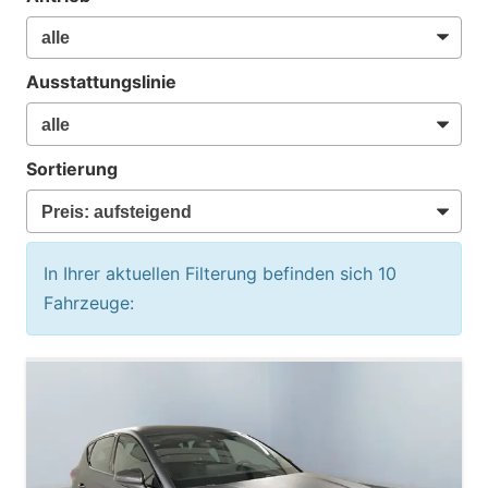
Ausstattungslinie
Sortierung
In Ihrer aktuellen Filterung befinden sich
10
Fahrzeuge: