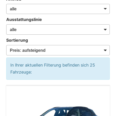
Ausstattungslinie
Sortierung
In Ihrer aktuellen Filterung befinden sich
25
Fahrzeuge: