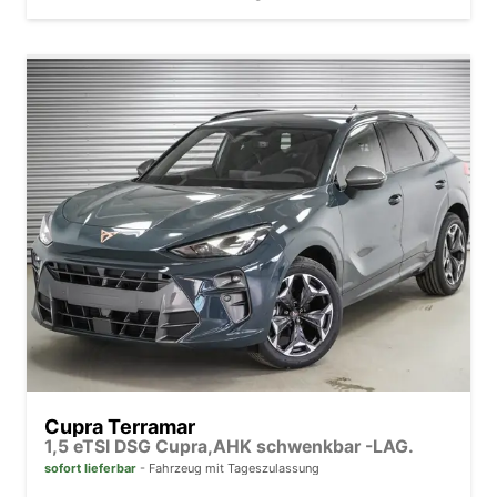
Cupra Terramar
1,5 eTSI DSG Cupra,AHK schwenkbar -LAG.
sofort lieferbar
Fahrzeug mit Tageszulassung