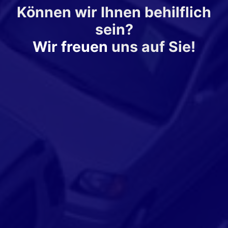
Können wir Ihnen behilflich
sein?
Wir freuen
uns auf Sie!