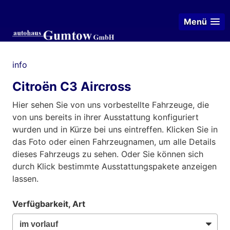
Menü
info
Citroën C3 Aircross
Hier sehen Sie von uns vorbestellte Fahrzeuge, die
von uns bereits in ihrer Ausstattung konfiguriert
wurden und in Kürze bei uns eintreffen. Klicken Sie in
das Foto oder einen Fahrzeugnamen, um alle Details
dieses Fahrzeugs zu sehen. Oder Sie können sich
durch Klick bestimmte Ausstattungspakete anzeigen
lassen.
Verfügbarkeit, Art