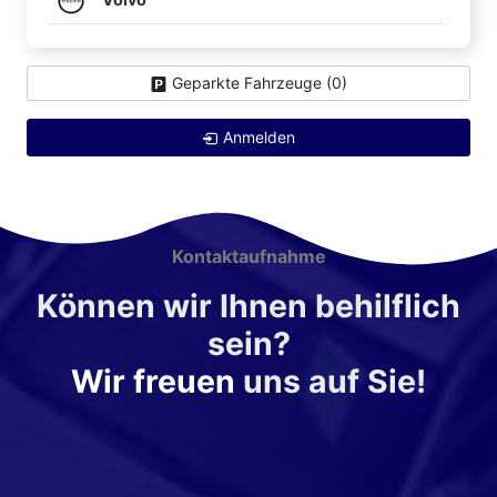
Geparkte Fahrzeuge (
0
)
Anmelden
Kontaktaufnahme
Können wir Ihnen behilflich
sein?
Wir freuen
uns auf Sie!