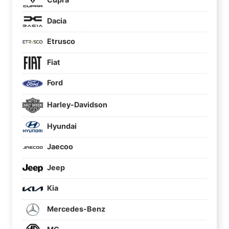
Dacia
Etrusco
Fiat
Ford
Harley-Davidson
Hyundai
Jaecoo
Jeep
Kia
Mercedes-Benz