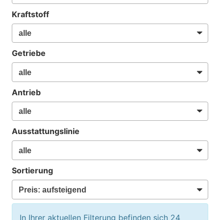
Kraftstoff
Getriebe
Antrieb
Ausstattungslinie
Sortierung
In Ihrer aktuellen Filterung befinden sich
24