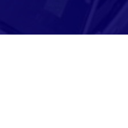
Adresse