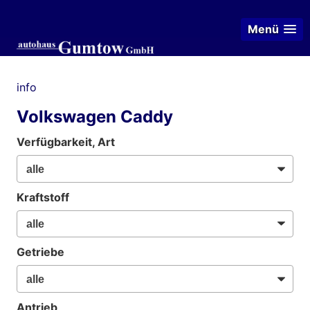
Menü
info
Volkswagen Caddy
Verfügbarkeit, Art
Kraftstoff
Getriebe
Antrieb