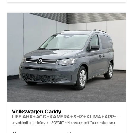
Volkswagen Caddy
LIFE AHK+ACC+KAMERA+SHZ+KLIMA+APP-CONNECT
unverbindliche Lieferzeit: SOFORT
Neuwagen mit Tageszulassung