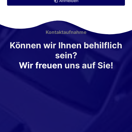
Anmelden
Kontaktaufnahme
Können wir Ihnen behilflich
sein?
Wir freuen
uns auf Sie!