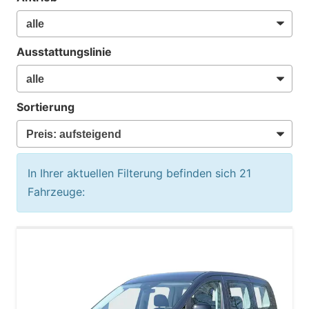
Ausstattungslinie
Sortierung
In Ihrer aktuellen Filterung befinden sich
21
Fahrzeuge: