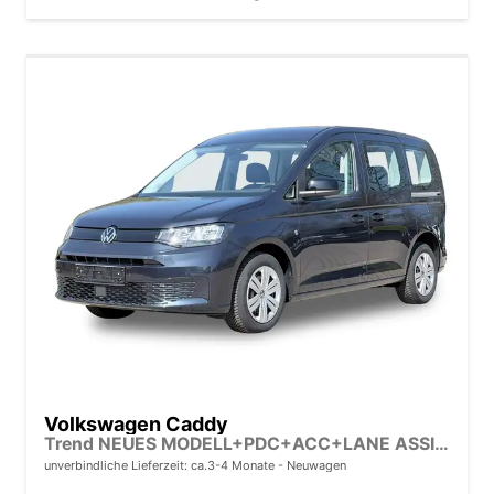
Volkswagen Caddy
Trend NEUES MODELL+PDC+ACC+LANE ASSIST
unverbindliche Lieferzeit: ca.3-4 Monate
Neuwagen