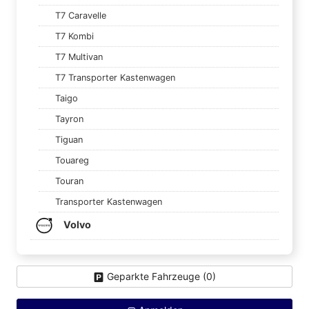
T7 Caravelle
T7 Kombi
T7 Multivan
T7 Transporter Kastenwagen
Taigo
Tayron
Tiguan
Touareg
Touran
Transporter Kastenwagen
Volvo
Geparkte Fahrzeuge (
0
)