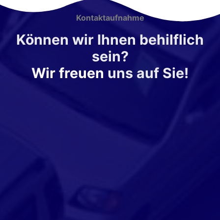
Kontaktaufnahme
Können wir Ihnen behilflich
sein?
Wir freuen
uns auf Sie!