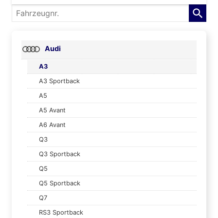
Fahrzeugnr.
Audi
A3
A3 Sportback
A5
A5 Avant
A6 Avant
Q3
Q3 Sportback
Q5
Q5 Sportback
Q7
RS3 Sportback