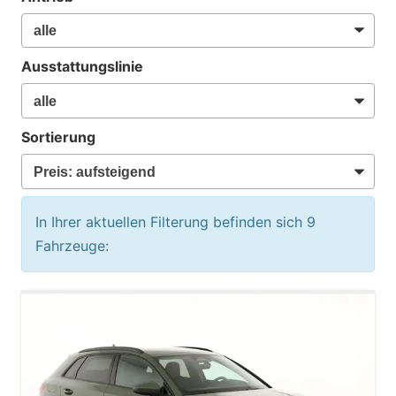
Ausstattungslinie
Sortierung
In Ihrer aktuellen Filterung befinden sich
9
Fahrzeuge: