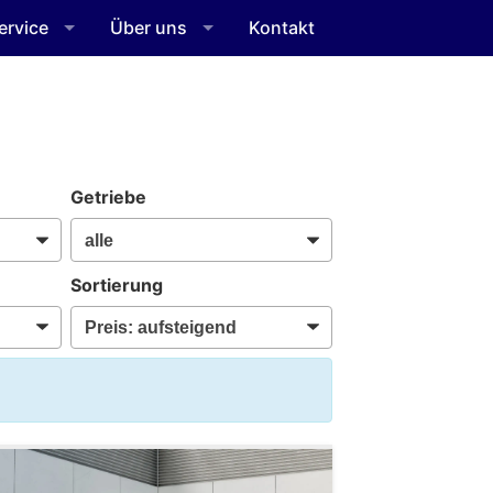
ervice
Über uns
Kontakt
Getriebe
Sortierung