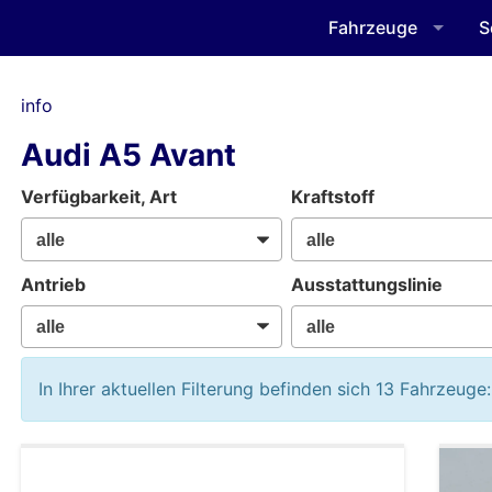
Fahrzeuge
S
info
Audi A5 Avant
Verfügbarkeit, Art
Kraftstoff
Antrieb
Ausstattungslinie
In Ihrer aktuellen Filterung befinden sich
13
Fahrzeuge: