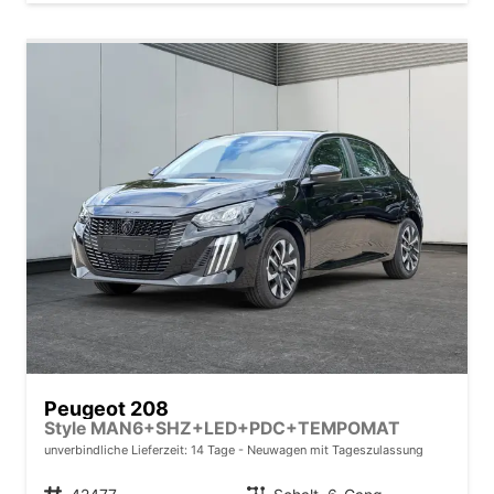
Peugeot 208
Style MAN6+SHZ+LED+PDC+TEMPOMAT
unverbindliche Lieferzeit: 14 Tage
Neuwagen mit Tageszulassung