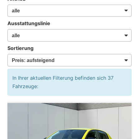
Ausstattungslinie
Sortierung
In Ihrer aktuellen Filterung befinden sich
37
Fahrzeuge: