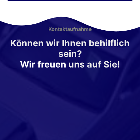
Kontaktaufnahme
Können wir Ihnen behilflich
sein?
Wir freuen
uns auf Sie!