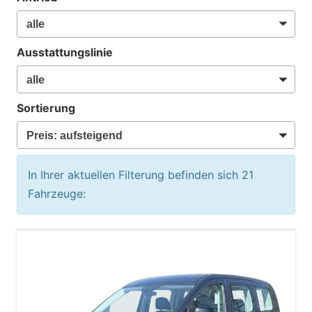
Ausstattungslinie
Sortierung
In Ihrer aktuellen Filterung befinden sich
21
Fahrzeuge: