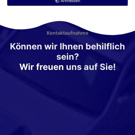
Anmelden
Kontaktaufnahme
Können wir Ihnen behilflich
sein?
Wir freuen
uns auf Sie!