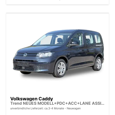
Volkswagen Caddy
Trend NEUES MODELL+PDC+ACC+LANE ASSIST
unverbindliche Lieferzeit: ca.3-4 Monate
Neuwagen