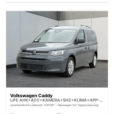
Volkswagen Caddy
LIFE AHK+ACC+KAMERA+SHZ+KLIMA+APP-CONNECT
unverbindliche Lieferzeit: SOFORT
Neuwagen mit Tageszulassung