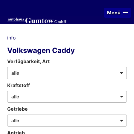
Menü
info
Volkswagen Caddy
Verfügbarkeit, Art
Kraftstoff
Getriebe
Antrieb