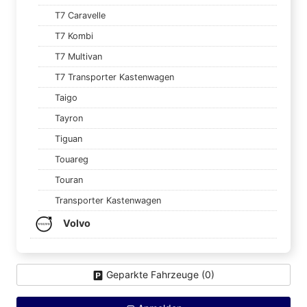
T7 Caravelle
T7 Kombi
T7 Multivan
T7 Transporter Kastenwagen
Taigo
Tayron
Tiguan
Touareg
Touran
Transporter Kastenwagen
Volvo
Geparkte Fahrzeuge (
0
)